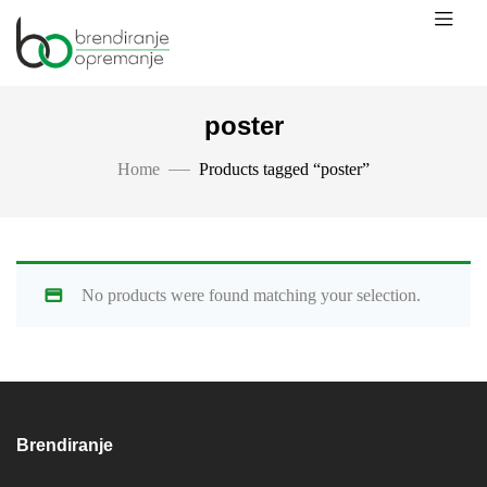
poster
Home
Products tagged “poster”
No products were found matching your selection.
Brendiranje