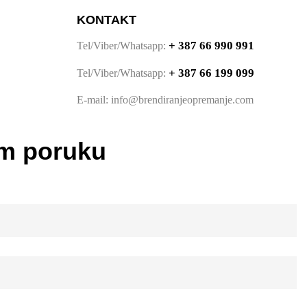
KONTAKT
+ 387 66 990 991
Tel/Viber/Whatsapp:
+ 387 66 199 099
Tel/Viber/Whatsapp:
E-mail: info@brendiranjeopremanje.com
am poruku