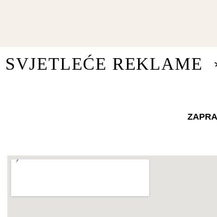
SVJETLEĆE REKLAME
ZAPRA