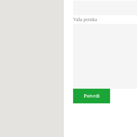
Vaša poruka