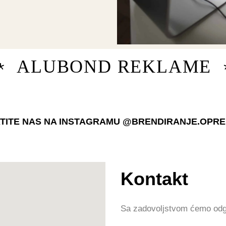
ALUBOND REKLAME
TITE NAS NA INSTAGRAMU @BRENDIRANJE.OPR
Kontakt
Sa zadovoljstvom ćemo odg